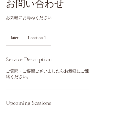
お問い合わせ
お気軽にお尋ねください
later
later
Location 1
Service Description
ご質問・ご要望ございましたらお気軽にご連
絡ください。
Upcoming Sessions