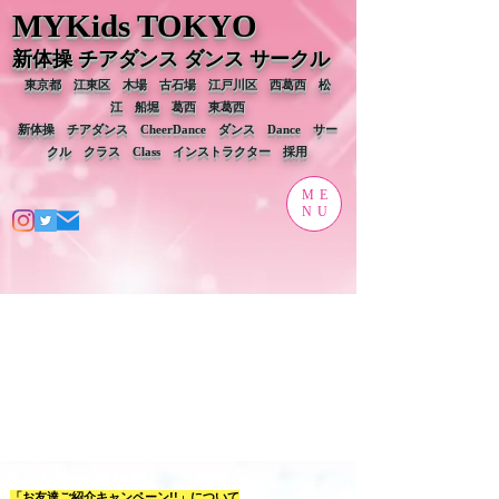
MYKids T
OKYO
新体操 チアダンス ダンス
サークル
東京都 江東区 木場 古石場 江戸川区 西葛西 松
江 船堀 葛西 東葛西
新体操 チアダンス CheerDance ダンス Dance サー
クル
クラス Class​ ​インストラクター 採用
ME
NU
「お友達ご紹介キャンペーン!!」について